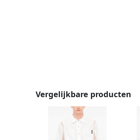
Vergelijkbare producten