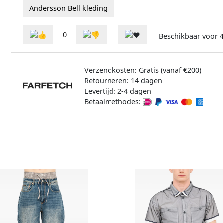
Andersson Bell kleding
0
Beschikbaar voor
4
Verzendkosten: Gratis (vanaf €200)
Retourneren: 14 dagen
Levertijd: 2-4 dagen
Betaalmethodes: