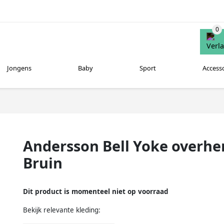
Jongens
Baby
Sport
Access
Andersson Bell Yoke overh
Bruin
Dit product is momenteel niet op voorraad
Bekijk relevante kleding: