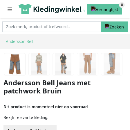
Andersson Bell
Andersson Bell Jeans met
patchwork Bruin
Dit product is momenteel niet op voorraad
Bekijk relevante kleding: