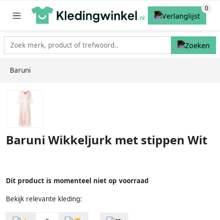
Baruni
Baruni Wikkeljurk met stippen Wit
Dit product is momenteel niet op voorraad
Bekijk relevante kleding: