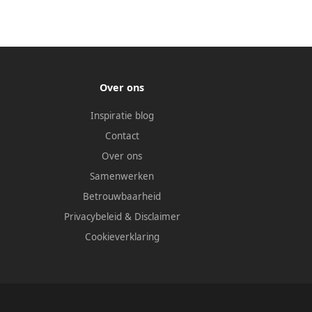
Over ons
Inspiratie blog
Contact
Over ons
Samenwerken
Betrouwbaarheid
Privacybeleid
&
Disclaimer
Cookieverklaring