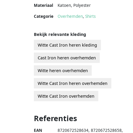
Materiaal
Katoen
,
Polyester
Categorie
Overhemden
,
Shirts
Bekijk relevante kleding
Witte Cast Iron heren kleding
Cast Iron heren overhemden
Witte heren overhemden
Witte Cast Iron heren overhemden
Witte Cast Iron overhemden
Referenties
EAN
8720672528634
,
8720672528658
,