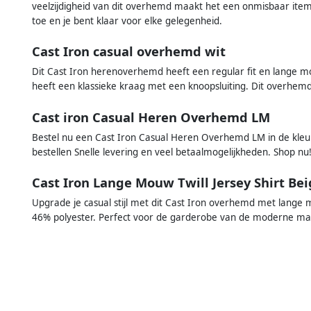
veelzijdigheid van dit overhemd maakt het een onmisbaar item 
toe en je bent klaar voor elke gelegenheid.
Cast Iron casual overhemd wit
Dit Cast Iron herenoverhemd heeft een regular fit en lange 
heeft een klassieke kraag met een knoopsluiting. Dit overhemd i
Cast iron Casual Heren Overhemd LM
Bestel nu een Cast Iron Casual Heren Overhemd LM in de kleur
bestellen Snelle levering en veel betaalmogelijkheden. Shop nu
Cast Iron Lange Mouw Twill Jersey Shirt Be
Upgrade je casual stijl met dit Cast Iron overhemd met lange
46% polyester. Perfect voor de garderobe van de moderne m