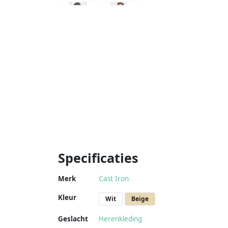
Specificaties
Merk
Cast Iron
Kleur
Wit
Beige
Geslacht
Herenkleding