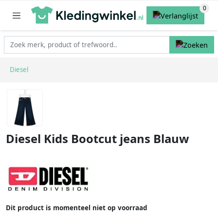
Diesel
Diesel Kids Bootcut jeans Blauw
Dit product is momenteel niet op voorraad