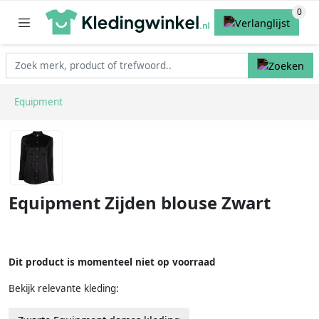
Equipment
Equipment Zijden blouse Zwart
Dit product is momenteel niet op voorraad
Bekijk relevante kleding: