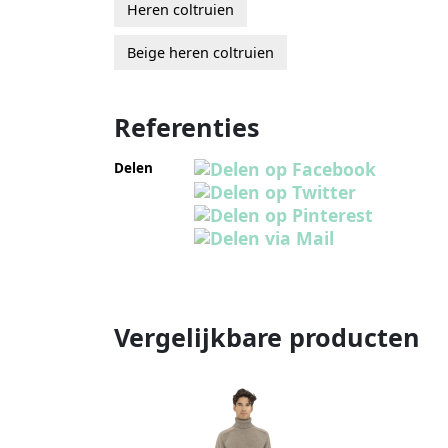
Heren coltruien
Beige heren coltruien
Referenties
Delen
Vergelijkbare producten