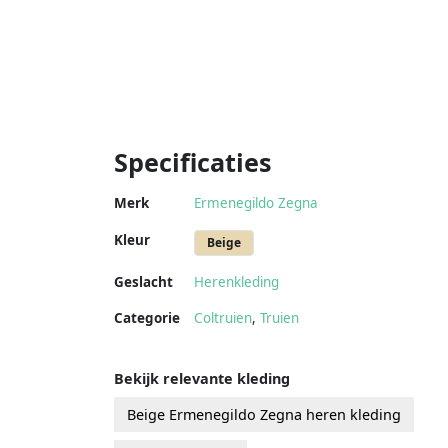
Specificaties
Merk
Ermenegildo Zegna
Kleur
Beige
Geslacht
Herenkleding
Categorie
Coltruien
,
Truien
Bekijk relevante kleding
Beige Ermenegildo Zegna heren kleding