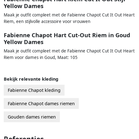
Yellow Dames
Maak je outfit compleet met de Fabienne Chapot Cut It Out Heart
Riem, een stijlvolle accessoire voor vrouwen
Fabienne Chapot Hart Cut-Out Riem in Goud
Yellow Dames
Maak je outfit compleet met de Fabienne Chapot Cut It Out Heart
Riem voor dames in Goud, Maat: 105
Bekijk relevante kleding
Fabienne Chapot kleding
Fabienne Chapot dames riemen
Gouden dames riemen