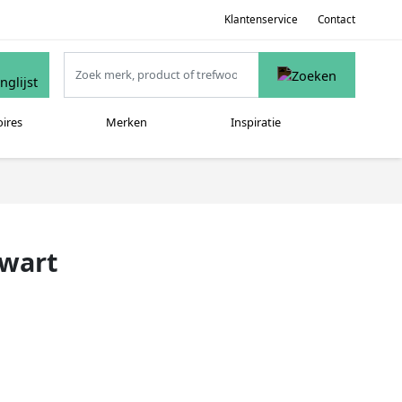
Klantenservice
Contact
oires
Merken
Inspiratie
Zwart