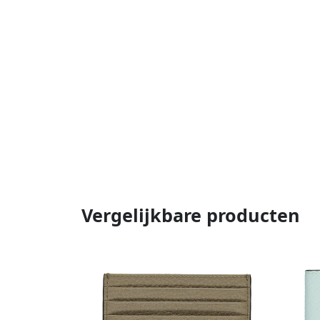
Vergelijkbare producten