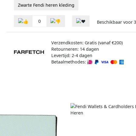
Zwarte Fendi heren kleding
0
Beschikbaar voor
3
Verzendkosten: Gratis (vanaf €200)
Retourneren: 14 dagen
Levertijd: 2-4 dagen
Betaalmethodes: