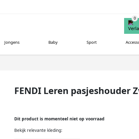
Jongens
Baby
Sport
Access
FENDI Leren pasjeshouder 
Dit product is momenteel niet op voorraad
Bekijk relevante kleding: