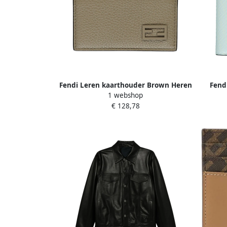
Fendi Leren kaarthouder Brown Heren
Fend
1 webshop
€ 128,78