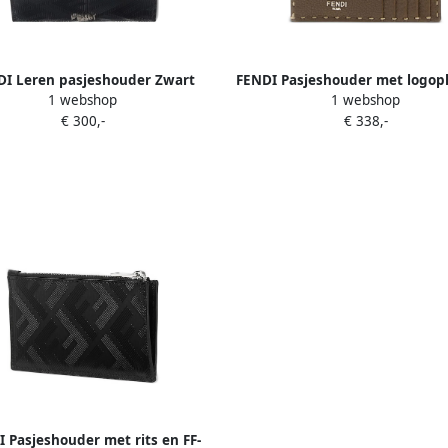
DI Leren pasjeshouder Zwart
FENDI Pasjeshouder met logop
1 webshop
1 webshop
Bruin
€ 300,-
€ 338,-
 Pasjeshouder met rits en FF-