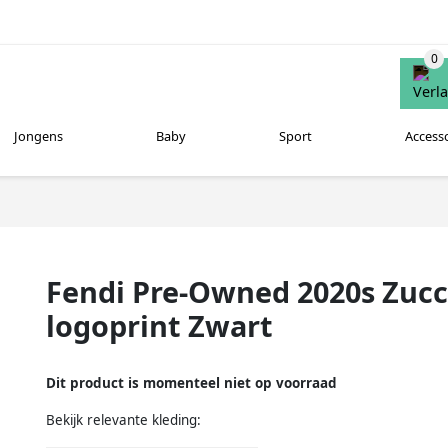
Jongens
Baby
Sport
Access
Fendi Pre-Owned 2020s Zuc
logoprint Zwart
Dit product is momenteel niet op voorraad
Bekijk relevante kleding: