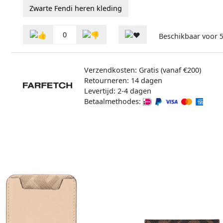
Zwarte Fendi heren kleding
0
Beschikbaar voor
5
Verzendkosten: Gratis (vanaf €200)
Retourneren: 14 dagen
Levertijd: 2-4 dagen
Betaalmethodes: