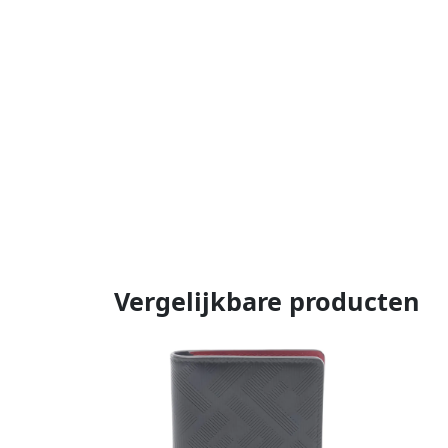
Vergelijkbare producten