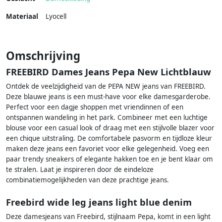
Materiaal
Lyocell
Omschrijving
FREEBIRD Dames Jeans Pepa New Lichtblauw
Ontdek de veelzijdigheid van de PEPA NEW jeans van FREEBIRD.
Deze blauwe jeans is een must-have voor elke damesgarderobe.
Perfect voor een dagje shoppen met vriendinnen of een
ontspannen wandeling in het park. Combineer met een luchtige
blouse voor een casual look of draag met een stijlvolle blazer voor
een chique uitstraling. De comfortabele pasvorm en tijdloze kleur
maken deze jeans een favoriet voor elke gelegenheid. Voeg een
paar trendy sneakers of elegante hakken toe en je bent klaar om
te stralen. Laat je inspireren door de eindeloze
combinatiemogelijkheden van deze prachtige jeans.
Freebird wide leg jeans light blue denim
Deze damesjeans van Freebird, stijlnaam Pepa, komt in een light