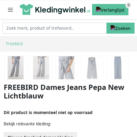
Freebird
FREEBIRD Dames Jeans Pepa New
Lichtblauw
Dit product is momenteel niet op voorraad
Bekijk relevante kleding: