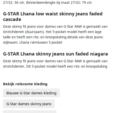
27/32: 36 cm. Binnenbeenlengte bij maat 27/32: 79 cm
G-STAR Lhana low waist skinny jeans faded
cascade
Deze skinny fit jeans voor dames van G-Star RAW is gemaakt van
stretchdenim (duurzaam). Het 5-pocket model heeft een lage
taille en heeft een rits- en knoopsluiting.details van deze jeans:
stijlnaam: Lhana riemlussen 5-pocket
G-STAR Lhana skinny jeans sun faded niagara
Deze skinny fit jeans voor dames van G-Star RAW is gemaakt van
stretchdenim. Dit 5-pocket model heeft een rits- en knoopsluiting
Bekijk relevante kleding
Blauwe G-Star dames kleding
G-Star dames skinny jeans