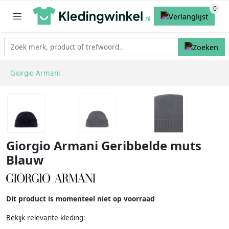
Giorgio Armani
Giorgio Armani Geribbelde muts
Blauw
Dit product is momenteel niet op voorraad
Bekijk relevante kleding: