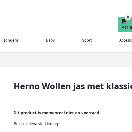
Jongens
Baby
Sport
Access
Herno Wollen jas met klassi
Dit product is momenteel niet op voorraad
Bekijk relevante kleding: