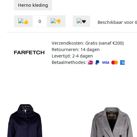
Herno kleding
0
Beschikbaar voor
6
Verzendkosten: Gratis (vanaf €200)
Retourneren: 14 dagen
Levertijd: 2-4 dagen
Betaalmethodes: