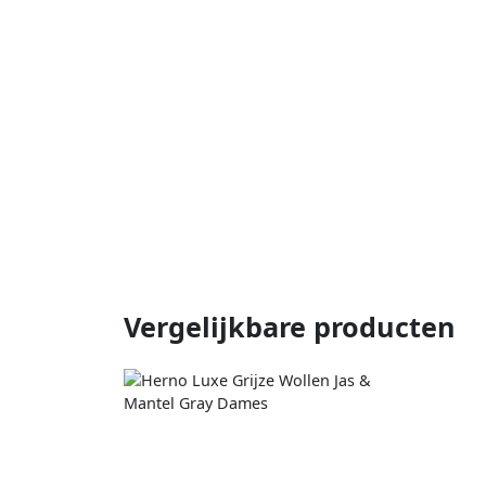
Vergelijkbare producten