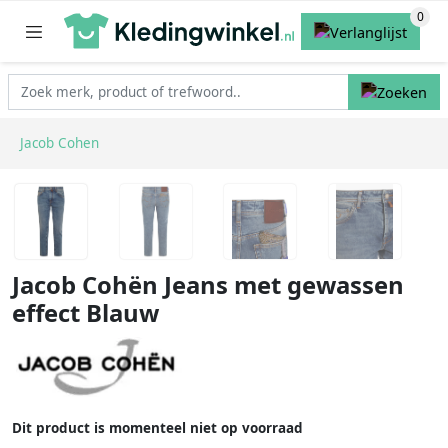
Jacob Cohen
Jacob Cohën Jeans met gewassen
effect Blauw
Dit product is momenteel niet op voorraad