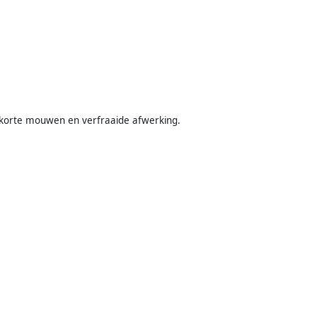
, korte mouwen en verfraaide afwerking.