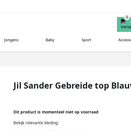
Jongens
Baby
Sport
Access
Jil Sander Gebreide top Bla
Dit product is momenteel niet op voorraad
Bekijk relevante kleding: