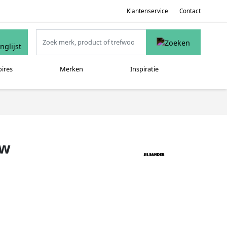
Klantenservice
Contact
oires
Merken
Inspiratie
uw