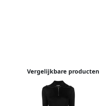
Vergelijkbare producten