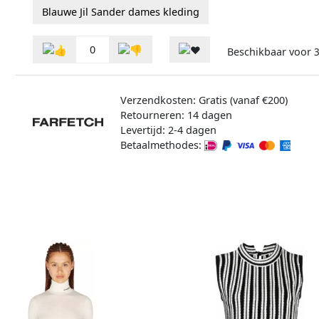
Blauwe Jil Sander dames kleding
0
Beschikbaar voor
3
Verzendkosten: Gratis (vanaf €200)
Retourneren: 14 dagen
Levertijd: 2-4 dagen
Betaalmethodes: