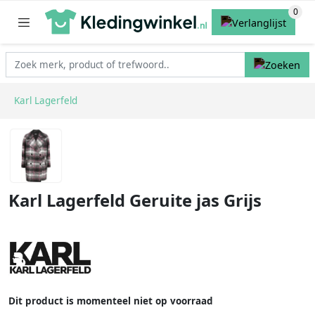
Karl Lagerfeld
Karl Lagerfeld Geruite jas Grijs
Dit product is momenteel niet op voorraad