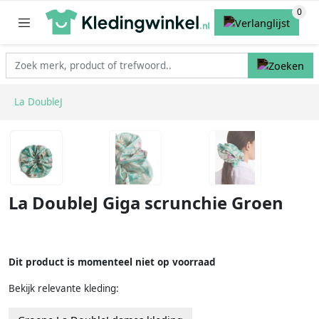
La DoubleJ
La DoubleJ Giga scrunchie Groen
Dit product is momenteel niet op voorraad
Bekijk relevante kleding: