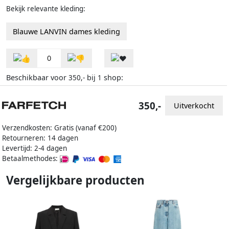
Bekijk relevante kleding:
Blauwe LANVIN dames kleding
0
Beschikbaar voor
bij
shop:
350,-
1
350,-
Uitverkocht
Verzendkosten: Gratis (vanaf €200)
Retourneren: 14 dagen
Levertijd: 2-4 dagen
Betaalmethodes:
Vergelijkbare producten