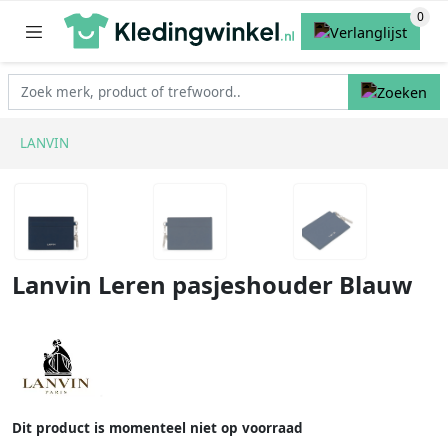
LANVIN
Lanvin Leren pasjeshouder Blauw
Dit product is momenteel niet op voorraad