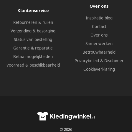
Over ons
Klantenservice
Inspiratie blog
Retourneren & ruilen
Contact
Verzending & bezorging
Over ons
Status van bestelling
Samenwerken
Garantie & reparatie
Betrouwbaarheid
Betaalmogelijkheden
Privacybeleid
&
Disclaimer
Voorraad & beschikbaarheid
Cookieverklaring
© 2026