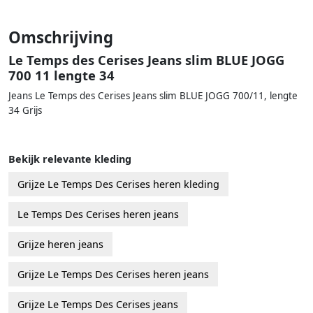
Omschrijving
Le Temps des Cerises Jeans slim BLUE JOGG
700 11 lengte 34
Jeans Le Temps des Cerises Jeans slim BLUE JOGG 700/11, lengte
34 Grijs
Bekijk relevante kleding
Grijze Le Temps Des Cerises heren kleding
Le Temps Des Cerises heren jeans
Grijze heren jeans
Grijze Le Temps Des Cerises heren jeans
Grijze Le Temps Des Cerises jeans