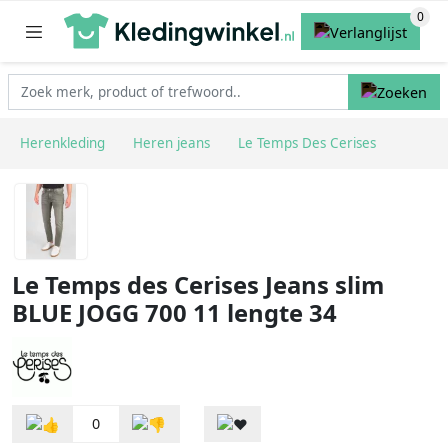
Herenkleding
Heren jeans
Le Temps Des Cerises
Le Temps des Cerises Jeans slim
BLUE JOGG 700 11 lengte 34
0