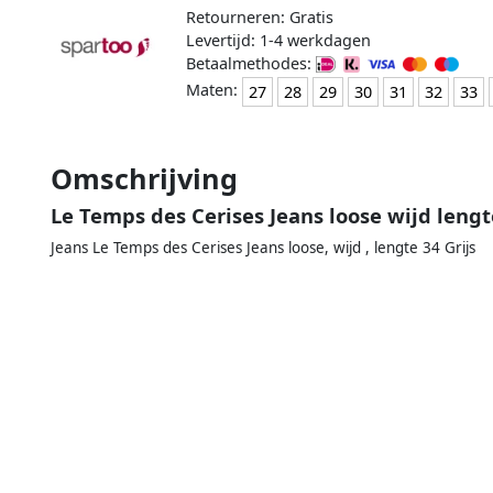
Retourneren: Gratis
Levertijd: 1-4 werkdagen
Betaalmethodes:
Maten:
27
28
29
30
31
32
33
Omschrijving
Le Temps des Cerises Jeans loose wijd lengt
Jeans Le Temps des Cerises Jeans loose, wijd , lengte 34 Grijs