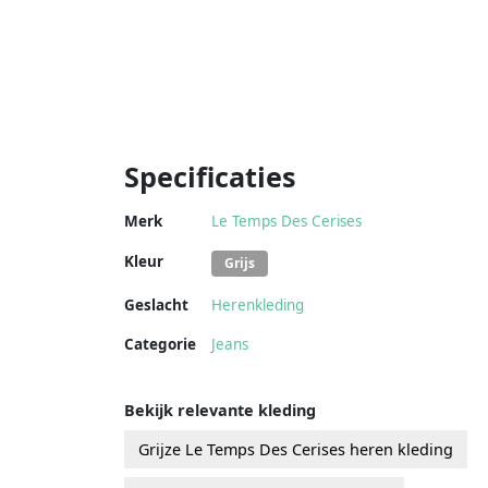
Specificaties
Merk
Le Temps Des Cerises
Kleur
Grijs
Geslacht
Herenkleding
Categorie
Jeans
Bekijk relevante kleding
Grijze Le Temps Des Cerises heren kleding