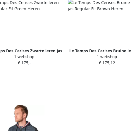
ps Des Cerises Zwarte leren jas
Le Temps Des Cerises Bruine le
1 webshop
1 webshop
Regular Fit Green Heren
Regular Fit Brown Here
€ 175,-
€ 175,12