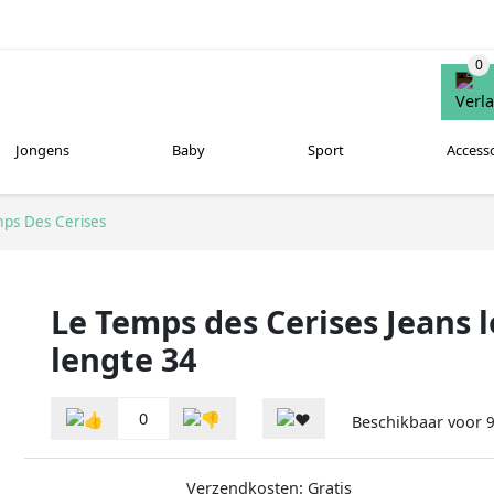
Jongens
Baby
Sport
Access
ps Des Cerises
Le Temps des Cerises Jeans 
lengte 34
0
Beschikbaar voor
9
Verzendkosten: Gratis