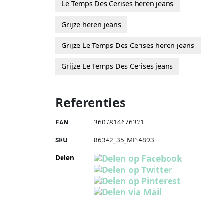
Le Temps Des Cerises heren jeans
Grijze heren jeans
Grijze Le Temps Des Cerises heren jeans
Grijze Le Temps Des Cerises jeans
Referenties
EAN
3607814676321
SKU
86342_35_MP-4893
Delen