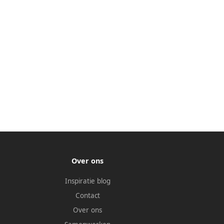
Over ons
Inspiratie blog
Contact
Over ons