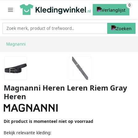
Magnanni
Magnanni Heren Leren Riem Gray
Heren
Dit product is momenteel niet op voorraad
Bekijk relevante kleding: