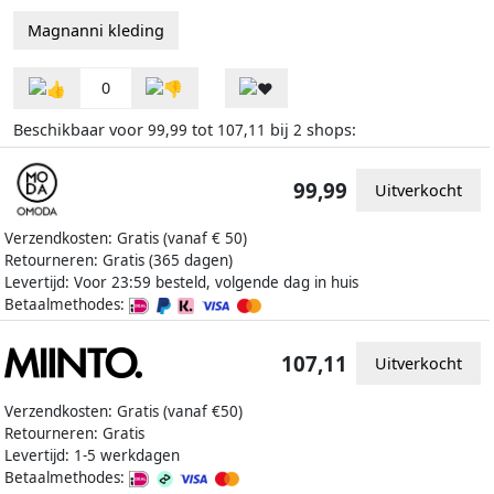
Magnanni kleding
0
Beschikbaar voor
tot
bij
shops:
99,99
107,11
2
99,99
Uitverkocht
Verzendkosten: Gratis (vanaf € 50)
Retourneren: Gratis (365 dagen)
Levertijd: Voor 23:59 besteld, volgende dag in huis
Betaalmethodes:
107,11
Uitverkocht
Verzendkosten: Gratis (vanaf €50)
Retourneren: Gratis
Levertijd: 1-5 werkdagen
Betaalmethodes: