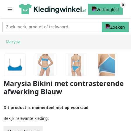
Marysia
Marysia Bikini met contrasterende
afwerking Blauw
Dit product is momenteel niet op voorraad
Bekijk relevante kleding: