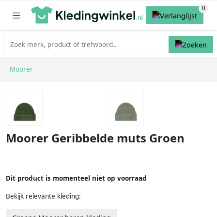
Moorer
Moorer Geribbelde muts Groen
Dit product is momenteel niet op voorraad
Bekijk relevante kleding: