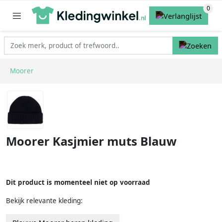
Moorer
Moorer Kasjmier muts Blauw
Dit product is momenteel niet op voorraad
Bekijk relevante kleding: