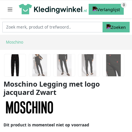
Moschino
Moschino Legging met logo
jacquard Zwart
Dit product is momenteel niet op voorraad