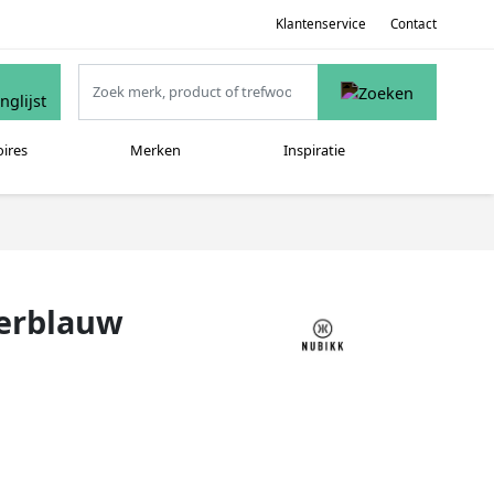
Klantenservice
Contact
oires
Merken
Inspiratie
erblauw