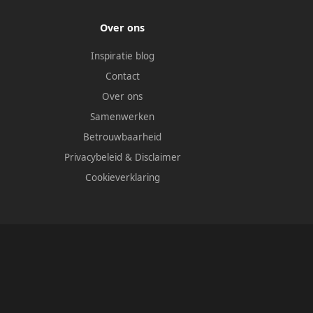
Over ons
Inspiratie blog
Contact
Over ons
Samenwerken
Betrouwbaarheid
Privacybeleid
&
Disclaimer
Cookieverklaring