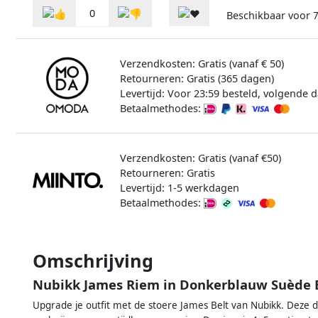
0
Beschikbaar voor
Verzendkosten: Gratis (vanaf € 50)
Retourneren: Gratis (365 dagen)
Levertijd: Voor 23:59 besteld, volgende d
Betaalmethodes:
Verzendkosten: Gratis (vanaf €50)
Retourneren: Gratis
Levertijd: 1-5 werkdagen
Betaalmethodes:
Omschrijving
Nubikk James Riem in Donkerblauw Suède 
Upgrade je outfit met de stoere James Belt van Nubikk. Deze 