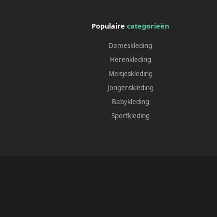
Populaire
categorieën
Dameskleding
Herenkleding
Meisjeskleding
Jongenskleding
Babykleding
Sportkleding