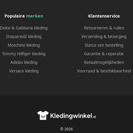
Populaire
merken
Klantenservice
Dolce & Gabbana kleding
Retourneren & ruilen
Dsquared2 kleding
Verzending & bezorging
Moschino kleding
Status van bestelling
Tommy Hilfiger kleding
Garantie & reparatie
Adidas kleding
Betaalmogelijkheden
Versace kleding
Voorraad & beschikbaarheid
© 2026