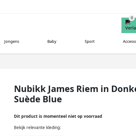
Jongens
Baby
Sport
Access
Nubikk James Riem in Donk
Suède Blue
Dit product is momenteel niet op voorraad
Bekijk relevante kleding: