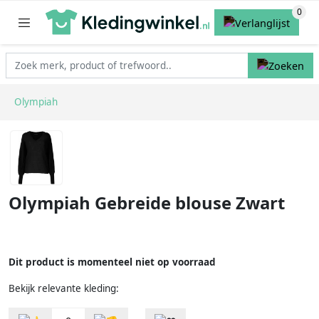
Olympiah
Olympiah Gebreide blouse Zwart
Dit product is momenteel niet op voorraad
Bekijk relevante kleding: