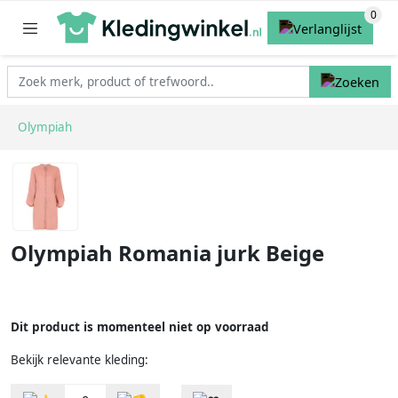
Olympiah
Olympiah Romania jurk Beige
Dit product is momenteel niet op voorraad
Bekijk relevante kleding: