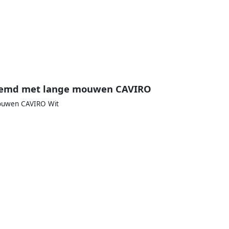
hemd met lange mouwen CAVIRO
ouwen CAVIRO Wit