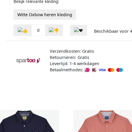
Bekijk relevante kleding:
Witte Oxbow heren kleding
0
Beschikbaar voor
Verzendkosten: Gratis
Retourneren: Gratis
Levertijd: 1-4 werkdagen
Betaalmethodes: