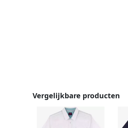
Vergelijkbare producten