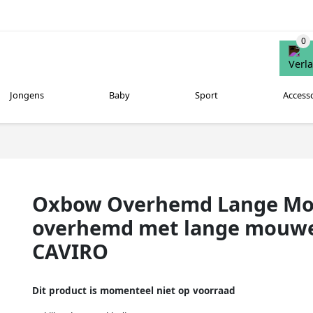
Jongens
Baby
Sport
Access
Oxbow Overhemd Lange Mo
overhemd met lange mouw
CAVIRO
Dit product is momenteel niet op voorraad