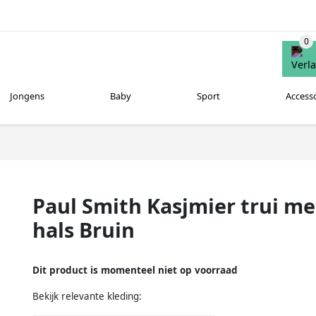
Jongens
Baby
Sport
Access
Paul Smith Kasjmier trui me
hals Bruin
Dit product is momenteel niet op voorraad
Bekijk relevante kleding: