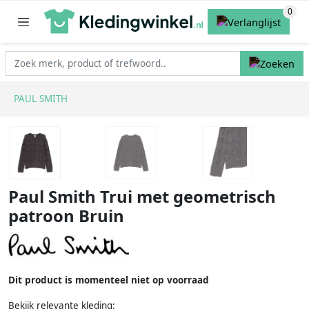
PAUL SMITH
Paul Smith Trui met geometrisch
patroon Bruin
Dit product is momenteel niet op voorraad
Bekijk relevante kleding: