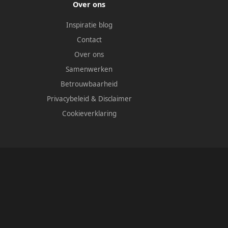
Over ons
Inspiratie blog
Contact
Over ons
Samenwerken
Betrouwbaarheid
Privacybeleid
&
Disclaimer
Cookieverklaring