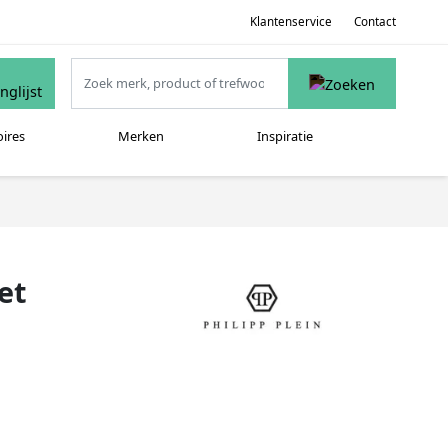
Klantenservice
Contact
oires
Merken
Inspiratie
et