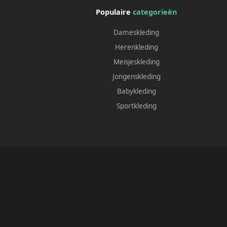
Populaire
categorieën
Dameskleding
Herenkleding
Meisjeskleding
Jongenskleding
Babykleding
Sportkleding