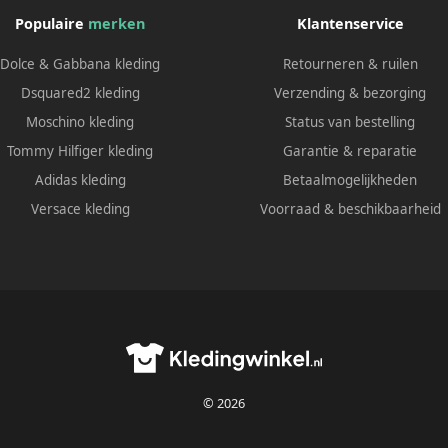
Populaire
merken
Klantenservice
Dolce & Gabbana kleding
Retourneren & ruilen
Dsquared2 kleding
Verzending & bezorging
Moschino kleding
Status van bestelling
Tommy Hilfiger kleding
Garantie & reparatie
Adidas kleding
Betaalmogelijkheden
Versace kleding
Voorraad & beschikbaarheid
© 2026