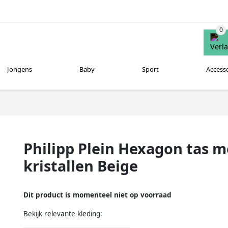
Jongens
Baby
Sport
Access
Philipp Plein Hexagon tas m
kristallen Beige
Dit product is momenteel niet op voorraad
Bekijk relevante kleding: