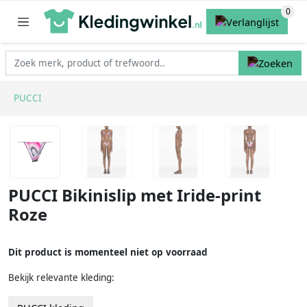
PUCCI
PUCCI Bikinislip met Iride-print
Roze
Dit product is momenteel niet op voorraad
Bekijk relevante kleding: