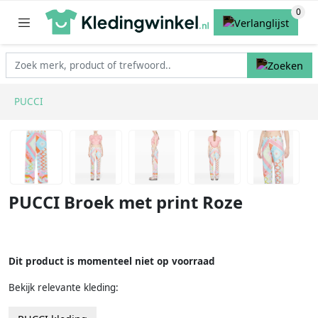
PUCCI
PUCCI Broek met print Roze
Dit product is momenteel niet op voorraad
Bekijk relevante kleding: