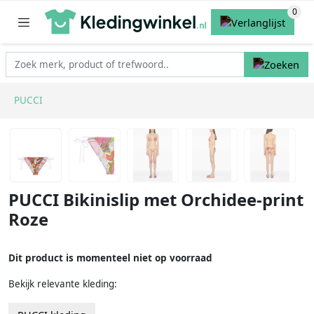
PUCCI
PUCCI Bikinislip met Orchidee-print
Roze
Dit product is momenteel niet op voorraad
Bekijk relevante kleding: