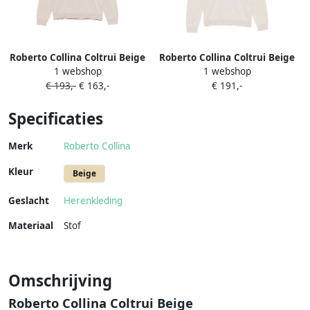
Roberto Collina Coltrui Beige
Roberto Collina Coltrui Beige
1 webshop
1 webshop
€ 193,-
€ 163,-
€ 191,-
Specificaties
Merk
Roberto Collina
Kleur
Beige
Geslacht
Herenkleding
Materiaal
Stof
Omschrijving
Roberto Collina Coltrui Beige