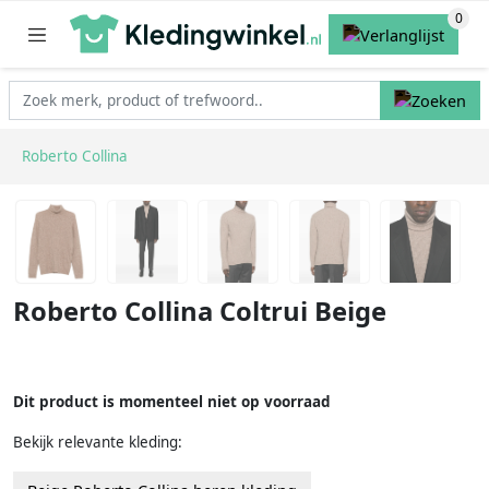
Roberto Collina
Roberto Collina Coltrui Beige
Dit product is momenteel niet op voorraad
Bekijk relevante kleding: