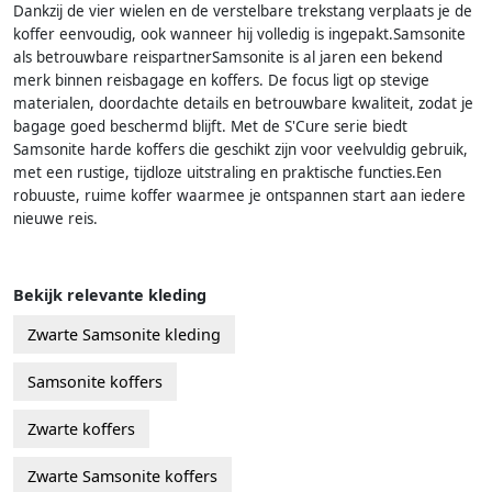
Dankzij de vier wielen en de verstelbare trekstang verplaats je de
koffer eenvoudig, ook wanneer hij volledig is ingepakt.Samsonite
als betrouwbare reispartnerSamsonite is al jaren een bekend
merk binnen reisbagage en koffers. De focus ligt op stevige
materialen, doordachte details en betrouwbare kwaliteit, zodat je
bagage goed beschermd blijft. Met de S'Cure serie biedt
Samsonite harde koffers die geschikt zijn voor veelvuldig gebruik,
met een rustige, tijdloze uitstraling en praktische functies.Een
robuuste, ruime koffer waarmee je ontspannen start aan iedere
nieuwe reis.
Bekijk relevante kleding
Zwarte Samsonite kleding
Samsonite koffers
Zwarte koffers
Zwarte Samsonite koffers