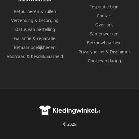
Inspiratie blog
Retourneren & ruilen
Contact
Verzending & bezorging
Over ons
Status van bestelling
Samenwerken
Garantie & reparatie
Betrouwbaarheid
Betaalmogelijkheden
Privacybeleid
&
Disclaimer
Voorraad & beschikbaarheid
Cookieverklaring
© 2026