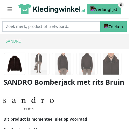
SANDRO
SANDRO Bomberjack met rits Bruin
Dit product is momenteel niet op voorraad