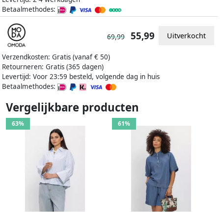
Betaalmethodes:
55,99
Uitverkocht
69,99
Verzendkosten: Gratis (vanaf € 50)
Retourneren: Gratis (365 dagen)
Levertijd: Voor 23:59 besteld, volgende dag in huis
Betaalmethodes:
Vergelijkbare producten
63%
61%