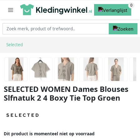
Selected
SELECTED WOMEN Dames Blouses
Slfnatuk 2 4 Boxy Tie Top Groen
Dit product is momenteel niet op voorraad