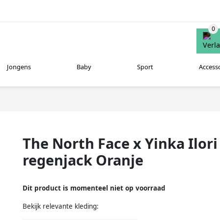
Jongens
Baby
Sport
Access
The North Face x Yinka Ilori
regenjack Oranje
Dit product is momenteel niet op voorraad
Bekijk relevante kleding: