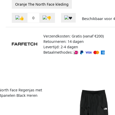
Oranje The North Face kleding
0
Beschikbaar voor
4
Verzendkosten: Gratis (vanaf €200)
Retourneren: 14 dagen
Levertijd: 2-4 dagen
Betaalmethodes: