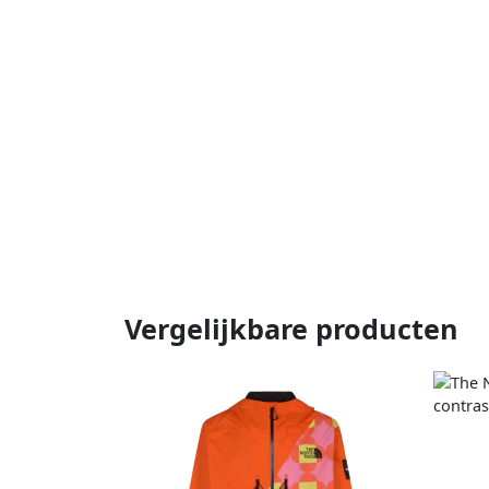
Vergelijkbare producten