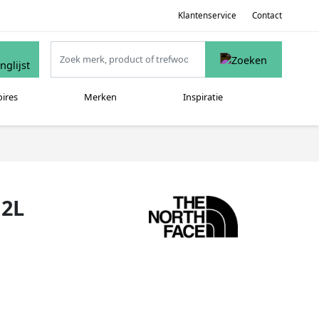
Klantenservice
Contact
oires
Merken
Inspiratie
 2L