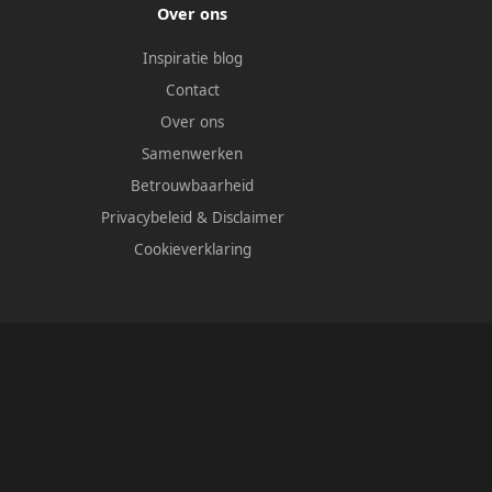
Over ons
Inspiratie blog
Contact
Over ons
Samenwerken
Betrouwbaarheid
Privacybeleid
&
Disclaimer
Cookieverklaring