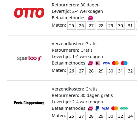
Retourneren: 30 dagen
Levertijd: 2-4 werkdagen
Betaalmethodes:
Maten:
25
26
27
28
29
30
31
Verzendkosten: Gratis
Retourneren: Gratis
Levertijd: 1-4 werkdagen
Betaalmethodes:
Maten:
26
27
28
29
30
31
32
Verzendkosten: Gratis
Retourneren: 30 dagen gratis
Levertijd: 2-4 werkdagen
Betaalmethodes:
Maten:
25
27
28
29
30
32
34