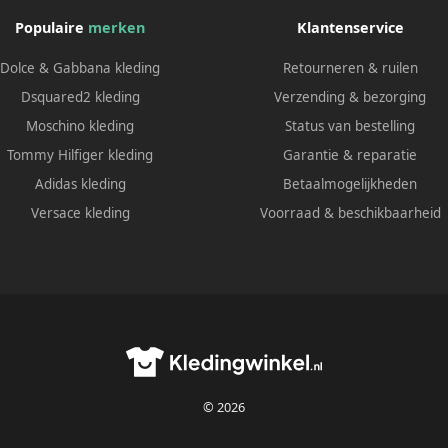
Populaire
merken
Klantenservice
Dolce & Gabbana kleding
Retourneren & ruilen
Dsquared2 kleding
Verzending & bezorging
Moschino kleding
Status van bestelling
Tommy Hilfiger kleding
Garantie & reparatie
Adidas kleding
Betaalmogelijkheden
Versace kleding
Voorraad & beschikbaarheid
© 2026