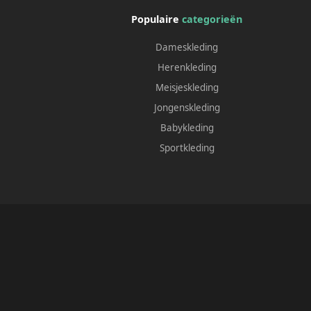
Populaire
categorieën
Dameskleding
Herenkleding
Meisjeskleding
Jongenskleding
Babykleding
Sportkleding