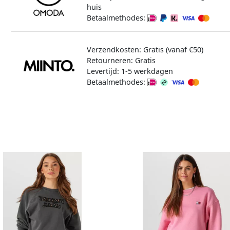
huis
Betaalmethodes:
Verzendkosten: Gratis (vanaf €50)
Retourneren: Gratis
Levertijd: 1-5 werkdagen
Betaalmethodes: