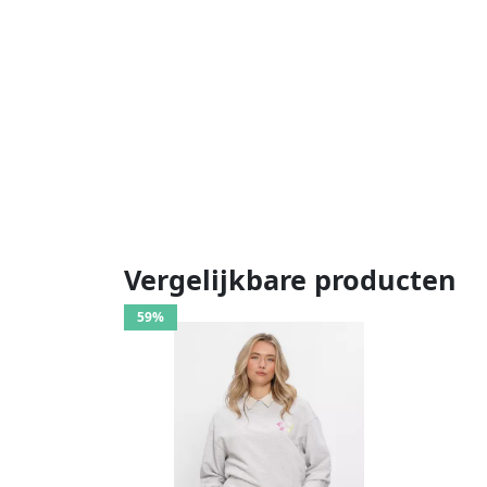
Vergelijkbare producten
59%