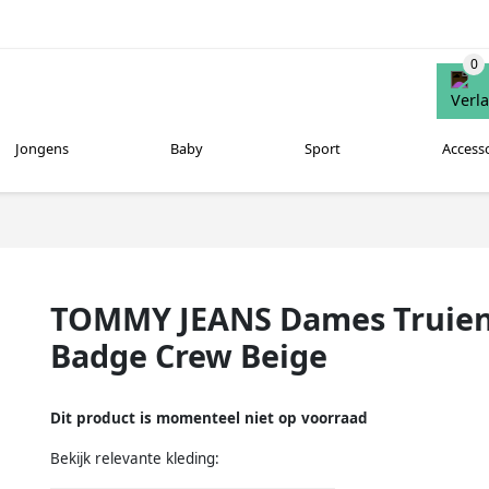
Jongens
Baby
Sport
Access
TOMMY JEANS Dames Truien 
Badge Crew Beige
Dit product is momenteel niet op voorraad
Bekijk relevante kleding: