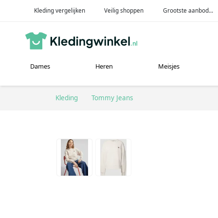
Kleding vergelijken
Veilig shoppen
Grootste aanbod...
Dames
Heren
Meisjes
Kleding
Tommy Jeans