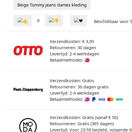
Beige Tommy Jeans dames kleding
0
Beschikbaar voor
Verzendkosten: € 3,95
Retourneren: 30 dagen
Levertijd: 2-4 werkdagen
Betaalmethodes:
Verzendkosten: Gratis
Retourneren: 30 dagen gratis
Levertijd: 2-4 werkdagen
Betaalmethodes:
Verzendkosten: Gratis (vanaf € 50)
Retourneren: Gratis (365 dagen)
Levertijd: Voor 23:59 besteld, volgende d