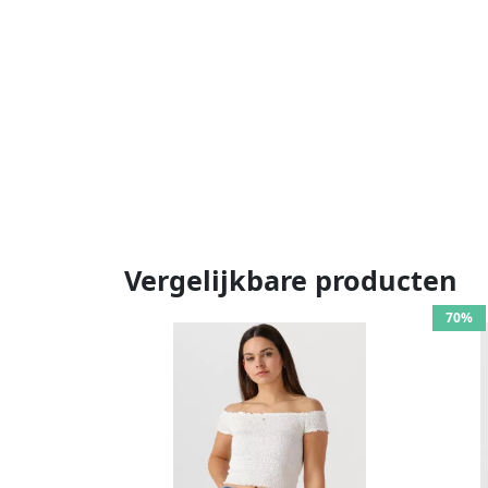
Vergelijkbare producten
70%