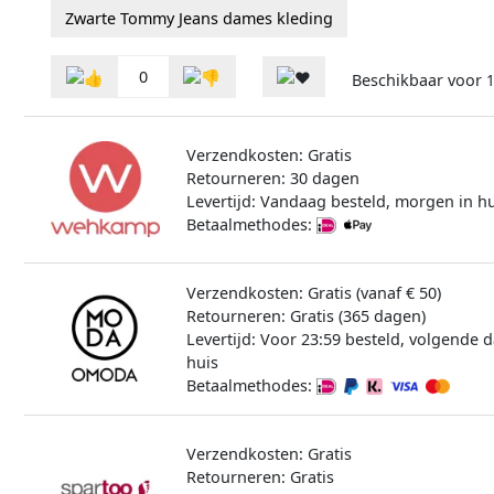
Zwarte Tommy Jeans dames kleding
0
Beschikbaar voor
Verzendkosten: Gratis
Retourneren: 30 dagen
Levertijd: Vandaag besteld, morgen in hu
Betaalmethodes:
Verzendkosten: Gratis (vanaf € 50)
Retourneren: Gratis (365 dagen)
Levertijd: Voor 23:59 besteld, volgende d
huis
Betaalmethodes:
Verzendkosten: Gratis
Retourneren: Gratis