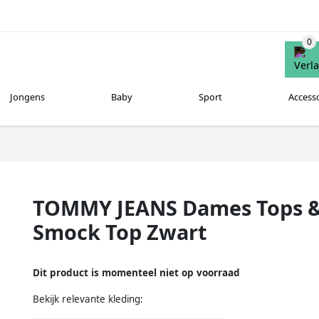
Jongens
Baby
Sport
Access
TOMMY JEANS Dames Tops & 
Smock Top Zwart
Dit product is momenteel niet op voorraad
Bekijk relevante kleding: