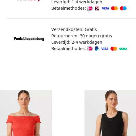
Levertijd: 1-4 werkdagen
Betaalmethodes:
Verzendkosten: Gratis
Retourneren: 30 dagen gratis
Levertijd: 2-4 werkdagen
Betaalmethodes: