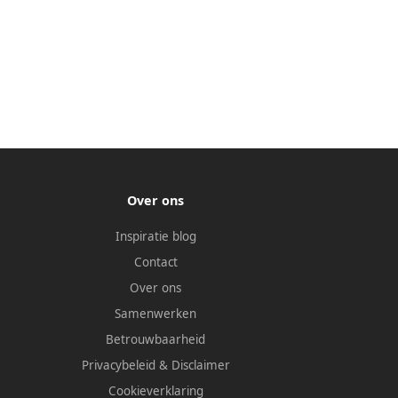
Over ons
Inspiratie blog
Contact
Over ons
Samenwerken
Betrouwbaarheid
Privacybeleid
&
Disclaimer
Cookieverklaring