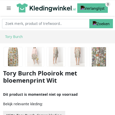
Tory Burch
Tory Burch Plooirok met
bloemenprint Wit
Dit product is momenteel niet op voorraad
Bekijk relevante kleding: