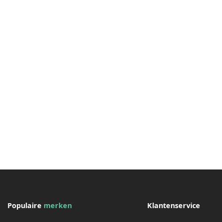
Populaire
merken
Klantenservice