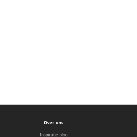
Over ons
Inspiratie blog