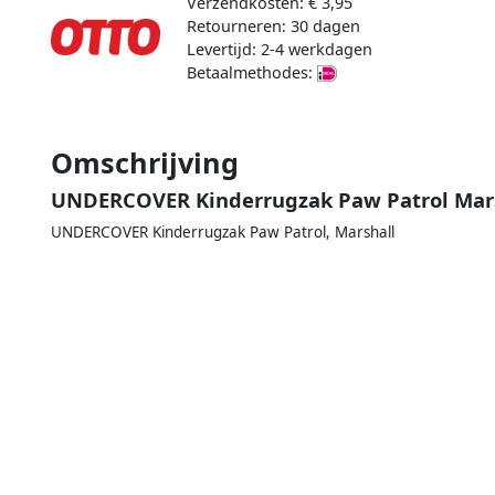
Verzendkosten: € 3,95
Retourneren: 30 dagen
Levertijd: 2-4 werkdagen
Betaalmethodes:
Omschrijving
UNDERCOVER Kinderrugzak Paw Patrol Mar
UNDERCOVER Kinderrugzak Paw Patrol, Marshall