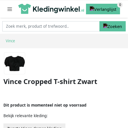
Vince
Vince Cropped T-shirt Zwart
Dit product is momenteel niet op voorraad
Bekijk relevante kleding: