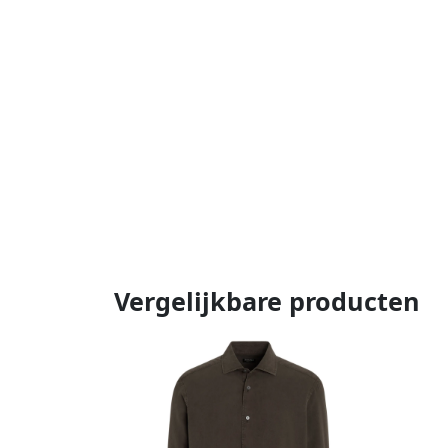
Vergelijkbare producten