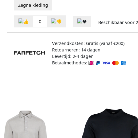
Zegna kleding
0
Beschikbaar voor
2
Verzendkosten: Gratis (vanaf €200)
Retourneren: 14 dagen
Levertijd: 2-4 dagen
Betaalmethodes: