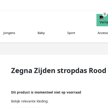
Jongens
Baby
Sport
Access
Zegna Zijden stropdas Rood
Dit product is momenteel niet op voorraad
Bekijk relevante kleding: