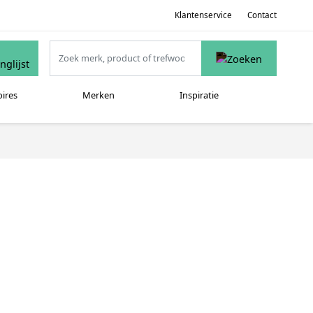
Klantenservice
Contact
oires
Merken
Inspiratie