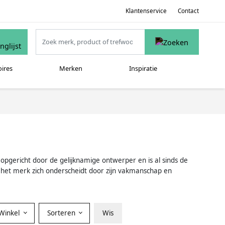
Klantenservice
Contact
oires
Merken
Inspiratie
opgericht door de gelijknamige ontwerper en is al sinds de
j het merk zich onderscheidt door zijn vakmanschap en
Winkel
Sorteren
Wis